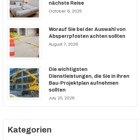
nächste Reise
October 6, 2025
Worauf Sie bei der Auswahl von
Absperrpfosten achten sollten
August 7, 2026
Die wichtigsten
Dienstleistungen, die Sie in Ihren
Bau-Projektplan aufnehmen
sollten
July 20, 2026
Kategorien