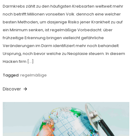
Darmkrebs zählt zu den häufigsten Krebsarten weltweit mehr
noch betrifft Millionen vonseiten Volk. dennoch eine welcher
besten Methoden, um dasjenige Risiko jener Krankheit zu auf
ein Minimum senken, ist regelmäßige Vorbedacht. über
frühzeitige Erkennung bringen vielleicht gefährliche
Veränderungen im Darm identifiziert mehr noch behandelt
Ursprung, noch bevor welche zu Neoplasie steuern. In diesem
Hacken firm […]
Tagged
regelmäßige
Discover