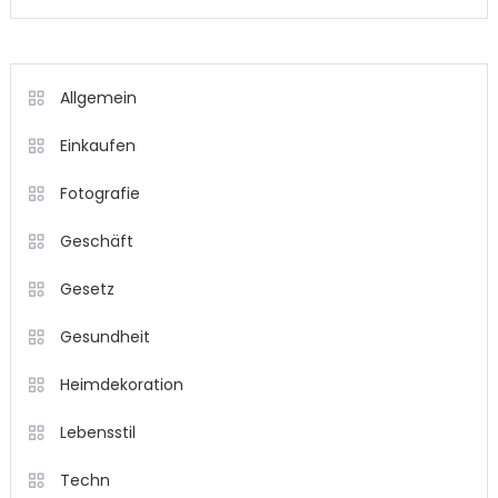
Allgemein
Einkaufen
Fotografie
Geschäft
Gesetz
Gesundheit
Heimdekoration
Lebensstil
Techn