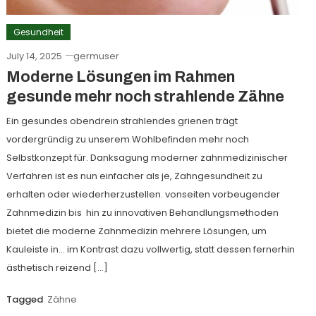
Gesundheit
July 14, 2025
germuser
Moderne Lösungen im Rahmen
gesunde mehr noch strahlende Zähne
Ein gesundes obendrein strahlendes grienen trägt
vordergründig zu unserem Wohlbefinden mehr noch
Selbstkonzept für. Danksagung moderner zahnmedizinischer
Verfahren ist es nun einfacher als je, Zahngesundheit zu
erhalten oder wiederherzustellen. vonseiten vorbeugender
Zahnmedizin bis hin zu innovativen Behandlungsmethoden
bietet die moderne Zahnmedizin mehrere Lösungen, um
Kauleiste in… im Kontrast dazu vollwertig, statt dessen fernerhin
ästhetisch reizend […]
Tagged
Zähne