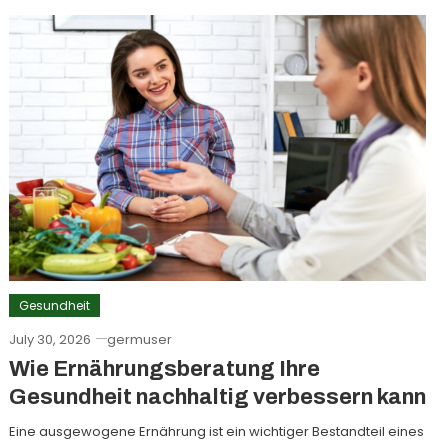
Gesundheit
July 30, 2026
germuser
Wie Ernährungsberatung Ihre
Gesundheit nachhaltig verbessern kann
Eine ausgewogene Ernährung ist ein wichtiger Bestandteil eines