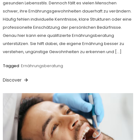
gesunden Lebensstils. Dennoch fällt es vielen Menschen
schwer, ihre Ernährungsgewohnheiten dauerhaft zu verändern.
Häufig fehlen individuelle Kenntnisse, klare Strukturen oder eine
professionelle Einschätzung der persönlichen Bedürfnisse.
Genau hier kann eine qualifizierte Ernährungsberatung
unterstützen. Sie hilft dabei, die eigene Ernährung besser zu
verstehen, ungünstige Gewohnheiten zu erkennen und […]
Tagged
Ernährungsberatung
Discover