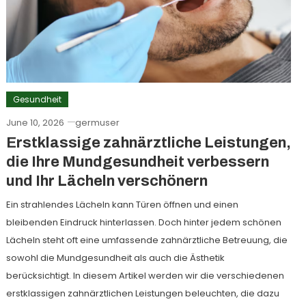
Gesundheit
June 10, 2026
germuser
Erstklassige zahnärztliche Leistungen,
die Ihre Mundgesundheit verbessern
und Ihr Lächeln verschönern
Ein strahlendes Lächeln kann Türen öffnen und einen
bleibenden Eindruck hinterlassen. Doch hinter jedem schönen
Lächeln steht oft eine umfassende zahnärztliche Betreuung, die
sowohl die Mundgesundheit als auch die Ästhetik
berücksichtigt. In diesem Artikel werden wir die verschiedenen
erstklassigen zahnärztlichen Leistungen beleuchten, die dazu