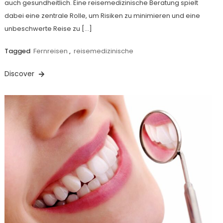
auch gesundheitlich. Eine reisemedizinische Beratung spielt
dabei eine zentrale Rolle, um Risiken zu minimieren und eine
unbeschwerte Reise zu […]
Tagged
Fernreisen
,
reisemedizinische
Discover