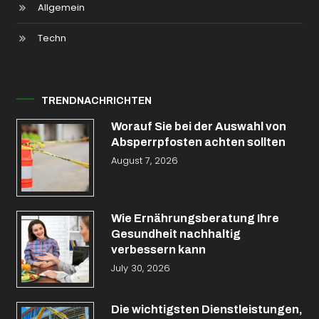
Allgemein
Techn
TRENDNACHRICHTEN
Worauf Sie bei der Auswahl von
Absperrpfosten achten sollten
August 7, 2026
Wie Ernährungsberatung Ihre
Gesundheit nachhaltig
verbessern kann
July 30, 2026
Die wichtigsten Dienstleistungen,