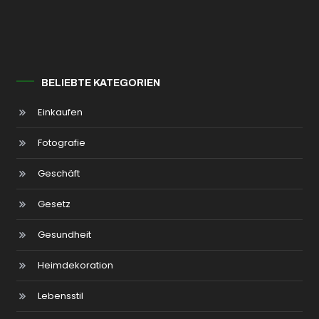
BELIEBTE KATEGORIEN
Einkaufen
Fotografie
Geschäft
Gesetz
Gesundheit
Heimdekoration
Lebensstil