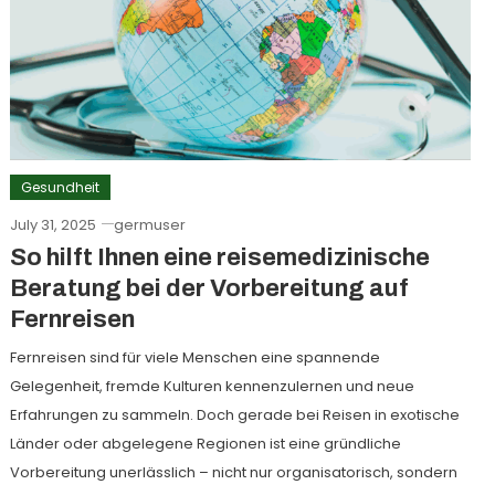
Gesundheit
July 31, 2025
germuser
So hilft Ihnen eine reisemedizinische
Beratung bei der Vorbereitung auf
Fernreisen
Fernreisen sind für viele Menschen eine spannende
Gelegenheit, fremde Kulturen kennenzulernen und neue
Erfahrungen zu sammeln. Doch gerade bei Reisen in exotische
Länder oder abgelegene Regionen ist eine gründliche
Vorbereitung unerlässlich – nicht nur organisatorisch, sondern