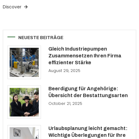
Discover
NEUESTE BEITRÄGE
Gleich Industriepumpen
Zusammensetzen Ihren Firma
effizienter Stärke
August 29, 2025
Beerdigung für Angehörige:
Übersicht der Bestattungsarten
October 21, 2025
Urlaubsplanung leicht gemacht:
Wichtige Überlegungen für Ihre