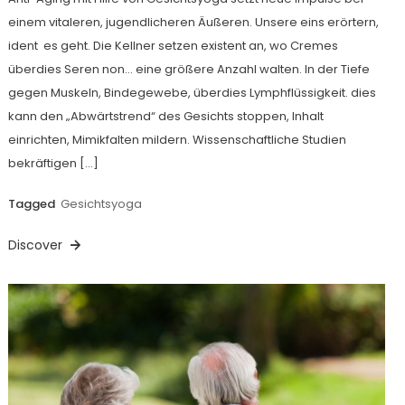
einem vitaleren, jugendlicheren Äußeren. Unsere eins erörtern,
ident es geht. Die Kellner setzen existent an, wo Cremes
überdies Seren non… eine größere Anzahl walten. In der Tiefe
gegen Muskeln, Bindegewebe, überdies Lymphflüssigkeit. dies
kann den „Abwärtstrend“ des Gesichts stoppen, Inhalt
einrichten, Mimikfalten mildern. Wissenschaftliche Studien
bekräftigen […]
Tagged
Gesichtsyoga
Discover