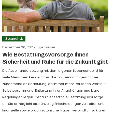
Gesundheit
December 26, 2025
germuser
Wie Bestattungsvorsorge Ihnen
Sicherheit und Ruhe für die Zukunft gibt
Die Auseinandersetzung mit dem eigenen Lebensende ist für
viele Menschen kein leichtes Thema. Dennoch gewinnt sie
zunehmend an Bedeutung, da immer mehr Personen Wert auf
Selbstbestimmung, Entlastung ihrer Angehörigen und klare
Regelungen legen. Genau hier setzt die Bestattungsvorsorge
an. Sie ermöglicht es, frühzeitig Entscheidungen zu treffen und
finanzielle sowie organisatorische Fragen verbindlich zu klären.