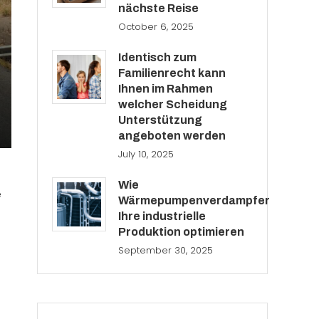
nächste Reise
October 6, 2025
Identisch zum
Familienrecht kann
Ihnen im Rahmen
welcher Scheidung
Unterstützung
angeboten werden
July 10, 2025
Wie
e
Wärmepumpenverdampfer
Ihre industrielle
Produktion optimieren
September 30, 2025