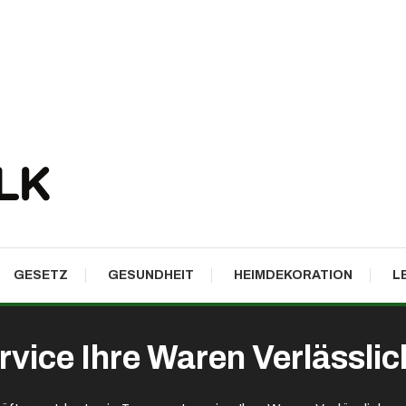
GESETZ
GESUNDHEIT
HEIMDEKORATION
L
rvice Ihre Waren Verlässlich