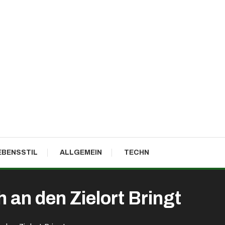
EBENSSTIL
ALLGEMEIN
TECHN
 an den Zielort Bringt