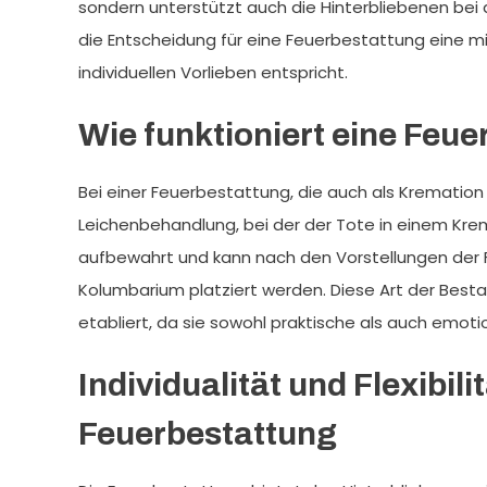
sondern unterstützt auch die Hinterbliebenen be
die Entscheidung für eine Feuerbestattung eine m
individuellen Vorlieben entspricht.
Wie funktioniert eine Feu
Bei einer Feuerbestattung, die auch als Kremation 
Leichenbehandlung, bei der der Tote in einem Krem
aufbewahrt und kann nach den Vorstellungen der Fa
Kolumbarium platziert werden. Diese Art der Best
etabliert, da sie sowohl praktische als auch emoti
Individualität und Flexibili
Feuerbestattung