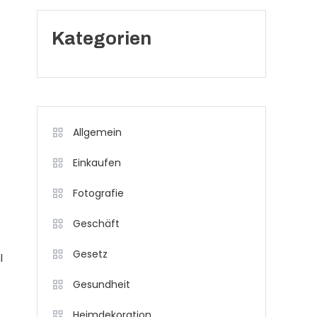
Kategorien
Allgemein
Einkaufen
Fotografie
Geschäft
Gesetz
l
Gesundheit
Heimdekoration