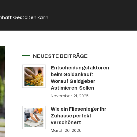
nhaft Gestalten kann
NEUESTE BEITRÄGE
Entscheidungsfaktoren
beim Goldankauf:
Worauf Geldgeber
Astimieren Sollen
November 21, 2025
Wie ein Fliesenleger Ihr
Zuhause perfekt
verschönert
March 26, 2026