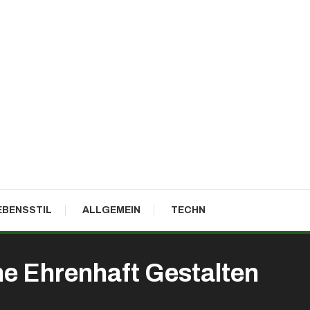
EBENSSTIL
ALLGEMEIN
TECHN
e Ehrenhaft Gestalten