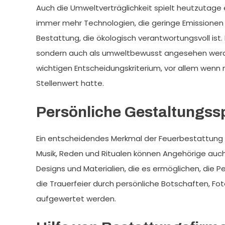
Auch die Umweltverträglichkeit spielt heutzutage 
immer mehr Technologien, die geringe Emissionen v
Bestattung, die ökologisch verantwortungsvoll ist.
sondern auch als umweltbewusst angesehen werden
wichtigen Entscheidungskriterium, vor allem wen
Stellenwert hatte.
Persönliche Gestaltungss
Ein entscheidendes Merkmal der Feuerbestattung i
Musik, Reden und Ritualen können Angehörige auch di
Designs und Materialien, die es ermöglichen, die 
die Trauerfeier durch persönliche Botschaften, Fot
aufgewertet werden.