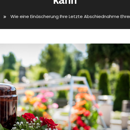
kann
Wie eine Einäscherung Ihre Letzte Abschiednahme Ehre