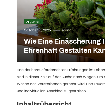
Allgemein
October 31, 2025
sarina
Wie Eine Einäscherung 
Ehrenhaft Gestalten Ka
Eine der herausforderndsten Erfahrungen im Leben 
sind in dieser Zeit auf der Suche nach Wegen, um
Wesen des Verstorbenen gerecht wird. Eine Feuerb
und individuellen Abschied zu gestalten.
Inhaltsübersicht