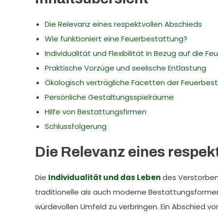
Die Relevanz eines respektvollen Abschieds
Wie funktioniert eine Feuerbestattung?
Individualität und Flexibilität in Bezug auf die 
Praktische Vorzüge und seelische Entlastung
Ökologisch verträgliche Facetten der Feuerbes
Persönliche Gestaltungsspielräume
Hilfe von Bestattungsfirmen
Schlussfolgerung
Die Relevanz eines respek
Die
Individualität und das Leben
des Verstorben
traditionelle als auch moderne Bestattungsformen
würdevollen Umfeld zu verbringen. Ein Abschied von 