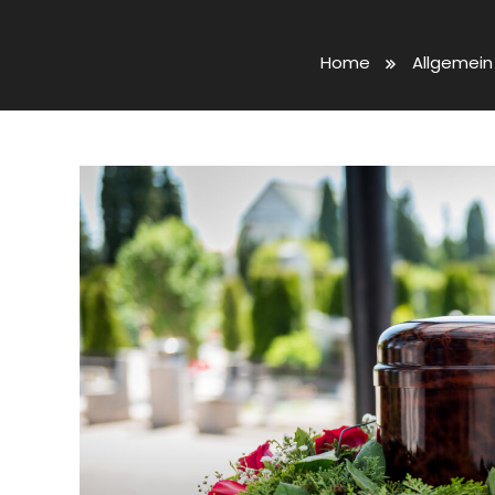
Home
Allgemein