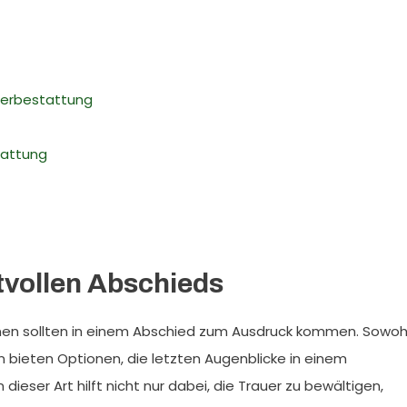
Feuerbestattung
tattung
tvollen Abschieds
en sollten in einem Abschied zum Ausdruck kommen. Sowoh
 bieten Optionen, die letzten Augenblicke in einem
dieser Art hilft nicht nur dabei, die Trauer zu bewältigen,