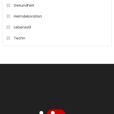
Gesundheit
Heimdekoration
Lebensstil
Techn