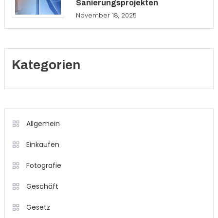
Sanierungsprojekten
November 18, 2025
Kategorien
Allgemein
Einkaufen
Fotografie
Geschäft
Gesetz