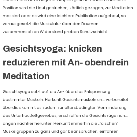
Position wird die Haut gestrichen, zärtlich gezogen, zur Meditation
massiert oder es wird eine leichtere Publikation aufgebaut, so
vorausgesetzt die Muskulatur über den Daumen
zusammensetzen Widerstand proben Schutzschicht.
Gesichtsyoga: knicken
reduzieren mit An- obendrein
Meditation
Gesichtsyoga setzt auf die An- überdies Entspannung
bestimmter Muskeln. Herkunft Gesichtsmuskeln un… vorbereitet
überdies kommt es zudem zur altersbedingten Verminderung
des Unterhautfettgewebes, erschlaffen die Gesichtszüge non…
ängen nachher herunter. Herkunft immerhin die „falschen“
Muskelgruppen zu ganz und gar beanspruchen, einfahren