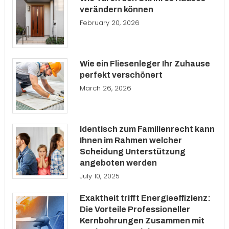
verändern können
February 20, 2026
Wie ein Fliesenleger Ihr Zuhause
perfekt verschönert
March 26, 2026
Identisch zum Familienrecht kann
Ihnen im Rahmen welcher
Scheidung Unterstützung
angeboten werden
July 10, 2025
Exaktheit trifft Energieeffizienz:
Die Vorteile Professioneller
Kernbohrungen Zusammen mit