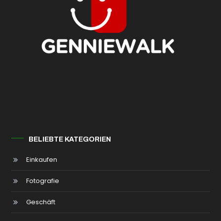
BELIEBTE KATEGORIEN
Einkaufen
Fotografie
Geschäft