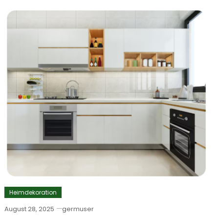
Heimdekoration
August 28, 2025
germuser