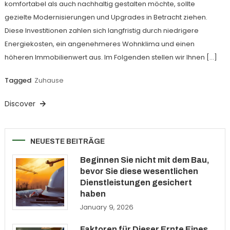
komfortabel als auch nachhaltig gestalten möchte, sollte
gezielte Modernisierungen und Upgrades in Betracht ziehen.
Diese Investitionen zahlen sich langfristig durch niedrigere
Energiekosten, ein angenehmeres Wohnklima und einen
höheren Immobilienwert aus. Im Folgenden stellen wir Ihnen […]
Tagged
Zuhause
Discover
NEUESTE BEITRÄGE
Beginnen Sie nicht mit dem Bau,
bevor Sie diese wesentlichen
Dienstleistungen gesichert
haben
January 9, 2026
Faktoren für Dieser Ernte Eines