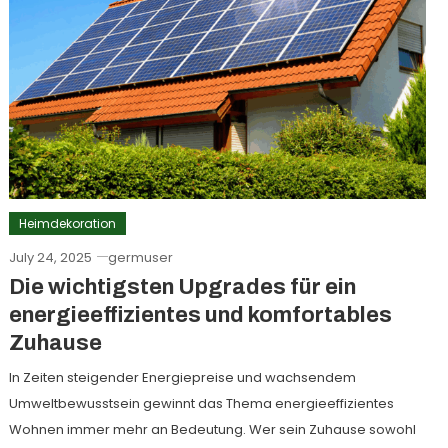
Heimdekoration
July 24, 2025
germuser
Die wichtigsten Upgrades für ein
energieeffizientes und komfortables
Zuhause
In Zeiten steigender Energiepreise und wachsendem
Umweltbewusstsein gewinnt das Thema energieeffizientes
Wohnen immer mehr an Bedeutung. Wer sein Zuhause sowohl