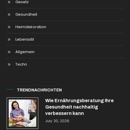
Gesetz
Gesundheit
Heimdekoration
Lebensstil
Allgemein
Techn
TRENDNACHRICHTEN
Wie Ernährungsberatung Ihre
Gesundheit nachhaltig
verbessern kann
July 30, 2026