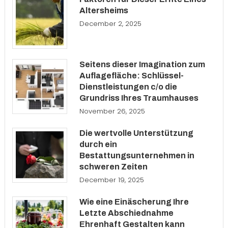
Altersheims
December 2, 2025
Seitens dieser Imagination zum
Auflagefläche: Schlüssel-
Dienstleistungen c/o die
Grundriss Ihres Traumhauses
November 26, 2025
Die wertvolle Unterstützung
durch ein
Bestattungsunternehmen in
schweren Zeiten
December 19, 2025
Wie eine Einäscherung Ihre
Letzte Abschiednahme
Ehrenhaft Gestalten kann