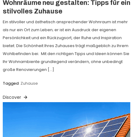
Wohnräume neu gestalten: Tipps für ein
stilvolles Zuhause
Ein stilvoller und ästhetisch ansprechender Wohnraum ist mehr
als nur ein Ort zum Leben; er ist ein Ausdruck der eigenen
Persönlichkeit und ein Rückzugsort, der Ruhe und Inspiration
bietet. Die Schönheit Ihres Zuhauses trägt maßgeblich zu Ihrem
Wohlbefinden bei. Mit den richtigen Tipps und Ideen können Sie
Ihr Wohnambiente grundlegend verändern, ohne unbedingt
große Renovierungen […]
Tagged
Zuhause
Discover