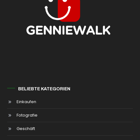
BELIEBTE KATEGORIEN
Einkaufen
Fotografie
Geschäft