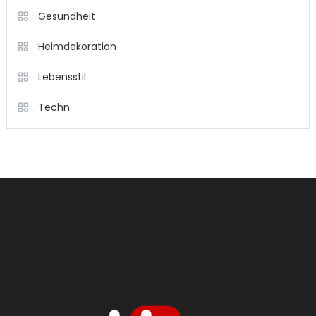
Gesundheit
Heimdekoration
Lebensstil
Techn