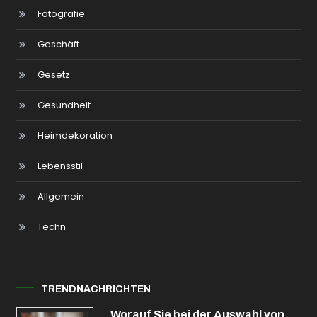
Fotografie
Geschäft
Gesetz
Gesundheit
Heimdekoration
Lebensstil
Allgemein
Techn
TRENDNACHRICHTEN
Worauf Sie bei der Auswahl von