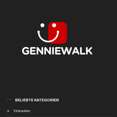
BELIEBTE KATEGORIEN
Einkaufen