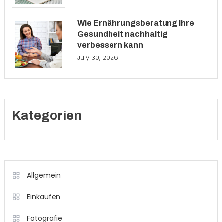
Wie Ernährungsberatung Ihre
Gesundheit nachhaltig
verbessern kann
July 30, 2026
Kategorien
Allgemein
Einkaufen
Fotografie