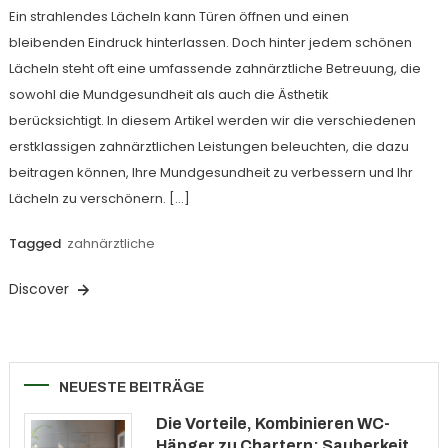
Ein strahlendes Lächeln kann Türen öffnen und einen
bleibenden Eindruck hinterlassen. Doch hinter jedem schönen
Lächeln steht oft eine umfassende zahnärztliche Betreuung, die
sowohl die Mundgesundheit als auch die Ästhetik
berücksichtigt. In diesem Artikel werden wir die verschiedenen
erstklassigen zahnärztlichen Leistungen beleuchten, die dazu
beitragen können, Ihre Mundgesundheit zu verbessern und Ihr
Lächeln zu verschönern. […]
Tagged
zahnärztliche
Discover
NEUESTE BEITRÄGE
Die Vorteile, Kombinieren WC-
Hänger zu Chartern: Sauberkeit