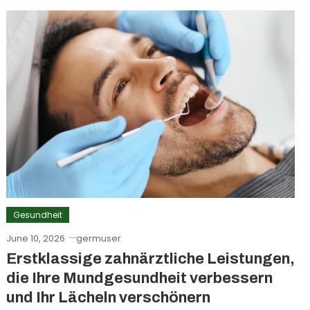
Gesundheit
June 10, 2026
germuser
Erstklassige zahnärztliche Leistungen,
die Ihre Mundgesundheit verbessern
und Ihr Lächeln verschönern