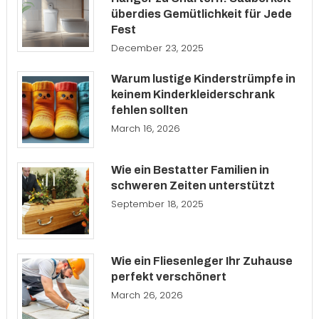
überdies Gemütlichkeit für Jede
Fest
December 23, 2025
Warum lustige Kinderstrümpfe in
keinem Kinderkleiderschrank
fehlen sollten
March 16, 2026
Wie ein Bestatter Familien in
schweren Zeiten unterstützt
September 18, 2025
Wie ein Fliesenleger Ihr Zuhause
perfekt verschönert
March 26, 2026