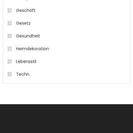
Geschäft
Gesetz
Gesundheit
Heimdekoration
Lebensstil
Techn