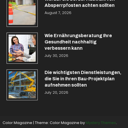
Absperrpfosten achten sollten
August 7, 2026
Wie Ernährungsberatung Ihre
Gesundheit nachhaltig
verbessern kann
July 30, 2026
Die wichtigsten Dienstleistungen,
die Sie in Ihren Bau-Projektplan
aufnehmen sollten
July 20, 2026
Color Magazine
|
Theme: Color Magazine by
Mystery Themes
.