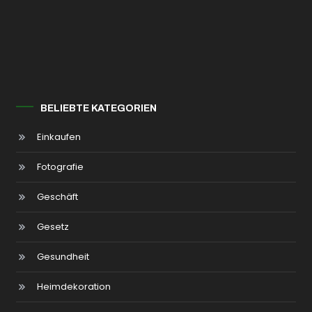
BELIEBTE KATEGORIEN
Einkaufen
Fotografie
Geschäft
Gesetz
Gesundheit
Heimdekoration