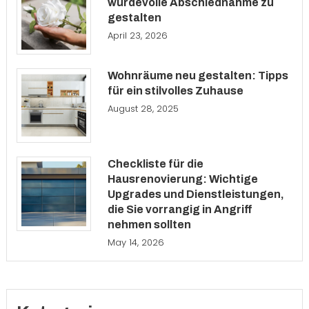
würdevolle Abschiednahme zu
gestalten
April 23, 2026
Wohnräume neu gestalten: Tipps
für ein stilvolles Zuhause
August 28, 2025
Checkliste für die
Hausrenovierung: Wichtige
Upgrades und Dienstleistungen,
die Sie vorrangig in Angriff
nehmen sollten
May 14, 2026