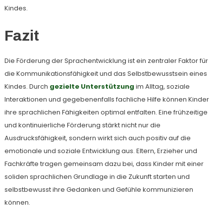
Kindes.
Fazit
Die Förderung der Sprachentwicklung ist ein zentraler Faktor für
die Kommunikationsfähigkeit und das Selbstbewusstsein eines
Kindes. Durch
gezielte Unterstützung
im Alltag, soziale
Interaktionen und gegebenenfalls fachliche Hilfe können Kinder
ihre sprachlichen Fähigkeiten optimal entfalten. Eine frühzeitige
und kontinuierliche Förderung stärkt nicht nur die
Ausdrucksfähigkeit, sondern wirkt sich auch positiv auf die
emotionale und soziale Entwicklung aus. Eltern, Erzieher und
Fachkräfte tragen gemeinsam dazu bei, dass Kinder mit einer
soliden sprachlichen Grundlage in die Zukunft starten und
selbstbewusst ihre Gedanken und Gefühle kommunizieren
können.