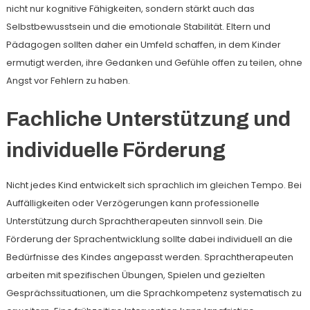
nicht nur kognitive Fähigkeiten, sondern stärkt auch das
Selbstbewusstsein und die emotionale Stabilität. Eltern und
Pädagogen sollten daher ein Umfeld schaffen, in dem Kinder
ermutigt werden, ihre Gedanken und Gefühle offen zu teilen, ohne
Angst vor Fehlern zu haben.
Fachliche Unterstützung und
individuelle Förderung
Nicht jedes Kind entwickelt sich sprachlich im gleichen Tempo. Bei
Auffälligkeiten oder Verzögerungen kann professionelle
Unterstützung durch Sprachtherapeuten sinnvoll sein. Die
Förderung der Sprachentwicklung sollte dabei individuell an die
Bedürfnisse des Kindes angepasst werden. Sprachtherapeuten
arbeiten mit spezifischen Übungen, Spielen und gezielten
Gesprächssituationen, um die Sprachkompetenz systematisch zu