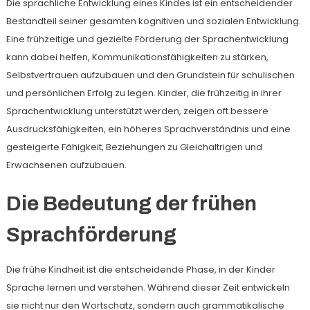
Die sprachliche Entwicklung eines Kindes ist ein entscheidender
Bestandteil seiner gesamten kognitiven und sozialen Entwicklung.
Eine frühzeitige und gezielte Förderung der Sprachentwicklung
kann dabei helfen, Kommunikationsfähigkeiten zu stärken,
Selbstvertrauen aufzubauen und den Grundstein für schulischen
und persönlichen Erfolg zu legen. Kinder, die frühzeitig in ihrer
Sprachentwicklung unterstützt werden, zeigen oft bessere
Ausdrucksfähigkeiten, ein höheres Sprachverständnis und eine
gesteigerte Fähigkeit, Beziehungen zu Gleichaltrigen und
Erwachsenen aufzubauen.
Die Bedeutung der frühen
Sprachförderung
Die frühe Kindheit ist die entscheidende Phase, in der Kinder
Sprache lernen und verstehen. Während dieser Zeit entwickeln
sie nicht nur den Wortschatz, sondern auch grammatikalische