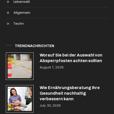
Lebensstil
Allgemein
Techn
TRENDNACHRICHTEN
Worauf Sie bei der Auswahl von
Absperrpfosten achten sollten
August 7, 2026
Wie Ernährungsberatung Ihre
Gesundheit nachhaltig
verbessern kann
July 30, 2026