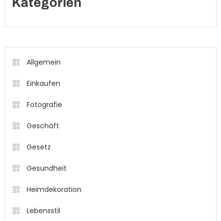
Kategorien
Allgemein
Einkaufen
Fotografie
Geschäft
Gesetz
Gesundheit
Heimdekoration
Lebensstil