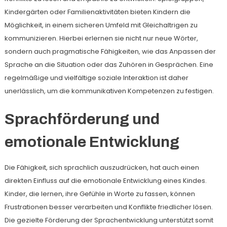
Kindergärten oder Familienaktivitäten bieten Kindern die
Möglichkeit, in einem sicheren Umfeld mit Gleichaltrigen zu
kommunizieren. Hierbei erlernen sie nicht nur neue Wörter,
sondern auch pragmatische Fähigkeiten, wie das Anpassen der
Sprache an die Situation oder das Zuhören in Gesprächen. Eine
regelmäßige und vielfältige soziale Interaktion ist daher
unerlässlich, um die kommunikativen Kompetenzen zu festigen.
Sprachförderung und
emotionale Entwicklung
Die Fähigkeit, sich sprachlich auszudrücken, hat auch einen
direkten Einfluss auf die emotionale Entwicklung eines Kindes.
Kinder, die lernen, ihre Gefühle in Worte zu fassen, können
Frustrationen besser verarbeiten und Konflikte friedlicher lösen.
Die gezielte Förderung der Sprachentwicklung unterstützt somit