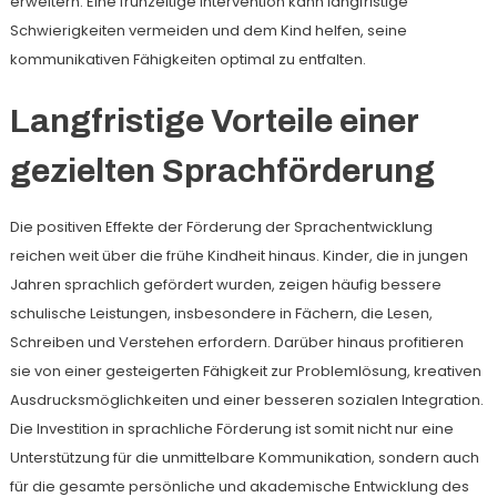
erweitern. Eine frühzeitige Intervention kann langfristige
Schwierigkeiten vermeiden und dem Kind helfen, seine
kommunikativen Fähigkeiten optimal zu entfalten.
Langfristige Vorteile einer
gezielten Sprachförderung
Die positiven Effekte der Förderung der Sprachentwicklung
reichen weit über die frühe Kindheit hinaus. Kinder, die in jungen
Jahren sprachlich gefördert wurden, zeigen häufig bessere
schulische Leistungen, insbesondere in Fächern, die Lesen,
Schreiben und Verstehen erfordern. Darüber hinaus profitieren
sie von einer gesteigerten Fähigkeit zur Problemlösung, kreativen
Ausdrucksmöglichkeiten und einer besseren sozialen Integration.
Die Investition in sprachliche Förderung ist somit nicht nur eine
Unterstützung für die unmittelbare Kommunikation, sondern auch
für die gesamte persönliche und akademische Entwicklung des