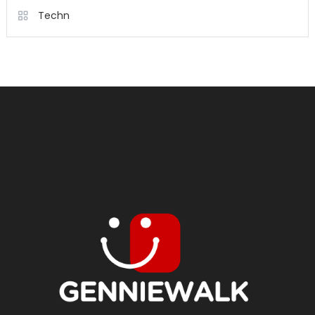
Techn