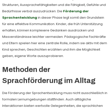
Strukturen, Aussprachefähigkeiten und die Fähigkeit, Gefühle und
Bedürfnisse verbal auszudrücken. Die
Förderung der
Sprachentwicklung
in dieser Phase legt somit den Grundstein
für eine effektive Kommunikation. Kinder, die früh Unterstützung
erhalten, können komplexere Gedanken ausdrücken und
Missverständnisse leichter vermeiden. Pädagogische Fachkräfte
und Eltern spielen hier eine zentrale Rolle, indem sie aktiv mit dem
Kind sprechen, Geschichten erzählen und ihm die Möglichkeit
geben, eigene Worte auszuprobieren.
Methoden der
Sprachförderung im Alltag
Die Förderung der Sprachentwicklung muss nicht ausschließlich in
formalen Lernumgebungen stattfinden. Auch alltägliche
Interaktionen bieten wertvolle Gelegenheiten, die sprachlichen