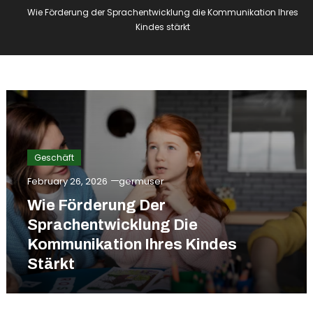
Wie Förderung der Sprachentwicklung die Kommunikation Ihres
Kindes stärkt
Geschäft
February 26, 2026
germuser
Wie Förderung Der
Sprachentwicklung Die
Kommunikation Ihres Kindes
Stärkt