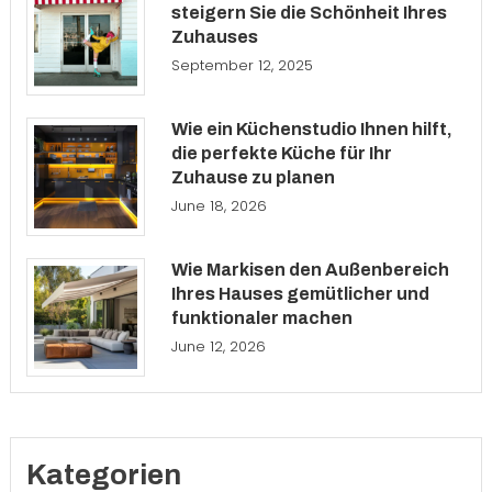
steigern Sie die Schönheit Ihres
Zuhauses
September 12, 2025
Wie ein Küchenstudio Ihnen hilft,
die perfekte Küche für Ihr
Zuhause zu planen
June 18, 2026
Wie Markisen den Außenbereich
Ihres Hauses gemütlicher und
funktionaler machen
June 12, 2026
Kategorien