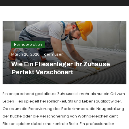
Heimdekoration
March 26, 2026
germuser
Wie Ein Fliesenleger Ihr Zuhause
Perfekt Verschönert
Ein ansprechend gestaltetes Zuhause ist mehr als nur ein Ort zum
Leben – es spiegelt Persönlichkeit, Stil und Lebensqualität wider.
Ob es um die Renovierung des Badezimmers, die Neugestaltung
der Küche oder die Verschönerung von Wohnbereichen geht,
Fliesen spielen dabei eine zentrale Rolle. Ein professioneller