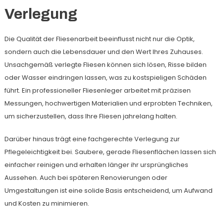
Verlegung
Die Qualität der Fliesenarbeit beeinflusst nicht nur die Optik,
sondern auch die Lebensdauer und den Wert Ihres Zuhauses.
Unsachgemäß verlegte Fliesen können sich lösen, Risse bilden
oder Wasser eindringen lassen, was zu kostspieligen Schäden
führt. Ein professioneller Fliesenleger arbeitet mit präzisen
Messungen, hochwertigen Materialien und erprobten Techniken,
um sicherzustellen, dass Ihre Fliesen jahrelang halten.
Darüber hinaus trägt eine fachgerechte Verlegung zur
Pflegeleichtigkeit bei. Saubere, gerade Fliesenflächen lassen sich
einfacher reinigen und erhalten länger ihr ursprüngliches
Aussehen. Auch bei späteren Renovierungen oder
Umgestaltungen ist eine solide Basis entscheidend, um Aufwand
und Kosten zu minimieren.