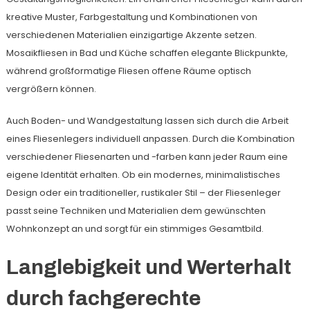
kreative Muster, Farbgestaltung und Kombinationen von
verschiedenen Materialien einzigartige Akzente setzen.
Mosaikfliesen in Bad und Küche schaffen elegante Blickpunkte,
während großformatige Fliesen offene Räume optisch
vergrößern können.
Auch Boden- und Wandgestaltung lassen sich durch die Arbeit
eines Fliesenlegers individuell anpassen. Durch die Kombination
verschiedener Fliesenarten und -farben kann jeder Raum eine
eigene Identität erhalten. Ob ein modernes, minimalistisches
Design oder ein traditioneller, rustikaler Stil – der Fliesenleger
passt seine Techniken und Materialien dem gewünschten
Wohnkonzept an und sorgt für ein stimmiges Gesamtbild.
Langlebigkeit und Werterhalt
durch fachgerechte