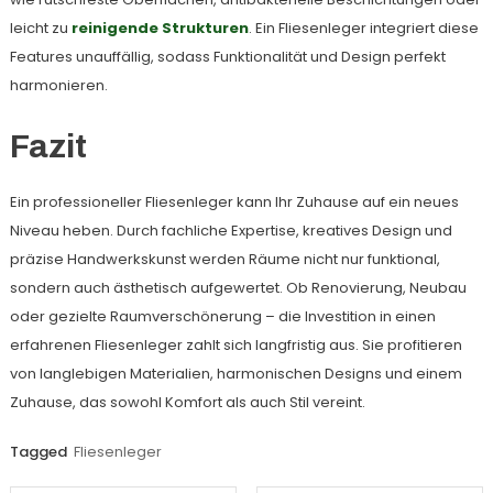
leicht zu
reinigende Strukturen
. Ein Fliesenleger integriert diese
Features unauffällig, sodass Funktionalität und Design perfekt
harmonieren.
Fazit
Ein professioneller Fliesenleger kann Ihr Zuhause auf ein neues
Niveau heben. Durch fachliche Expertise, kreatives Design und
präzise Handwerkskunst werden Räume nicht nur funktional,
sondern auch ästhetisch aufgewertet. Ob Renovierung, Neubau
oder gezielte Raumverschönerung – die Investition in einen
erfahrenen Fliesenleger zahlt sich langfristig aus. Sie profitieren
von langlebigen Materialien, harmonischen Designs und einem
Zuhause, das sowohl Komfort als auch Stil vereint.
Tagged
Fliesenleger