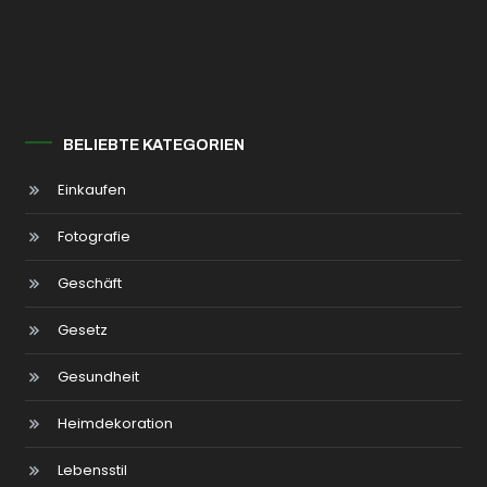
BELIEBTE KATEGORIEN
Einkaufen
Fotografie
Geschäft
Gesetz
Gesundheit
Heimdekoration
Lebensstil