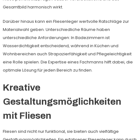
Gesamtbild harmonisch wirkt.
Darüber hinaus kann ein Fliesenleger wertvolle Ratschläge zur
Materialwahl geben. Unterschiedliche Räume haben
unterschiedliche Anforderungen: In Badezimmern ist
Wasserdichtigkeit entscheidend, während in Küchen und
Wohnbereichen auch Strapazierfähigkeit und Pflegeleichtigkeit
eine Rolle spielen. Die Expertise eines Fachmanns hilft dabei, die
optimale Lösung für jeden Bereich zu finden.
Kreative
Gestaltungsmöglichkeiten
mit Fliesen
Fliesen sind nicht nur funktional, sie bieten auch vielfältige
Gestaltungsmöglichkeiten. Ein erfahrener Fliesenleger kann durch