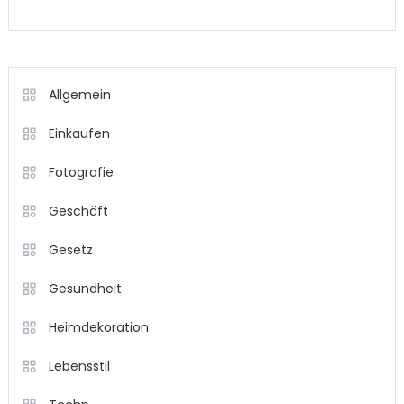
Allgemein
Einkaufen
Fotografie
Geschäft
Gesetz
Gesundheit
Heimdekoration
Lebensstil