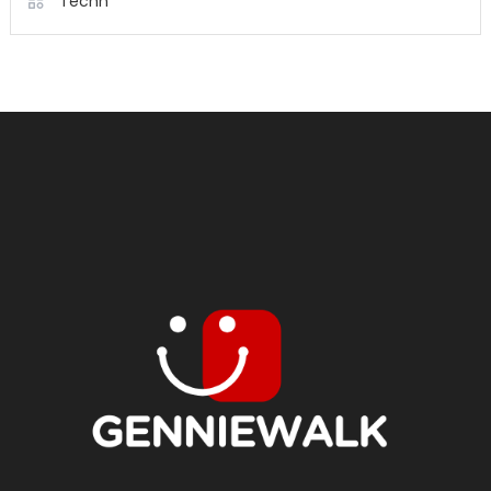
Techn