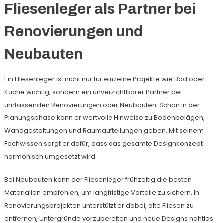
Fliesenleger als Partner bei
Renovierungen und
Neubauten
Ein Fliesenleger ist nicht nur für einzelne Projekte wie Bad oder
Küche wichtig, sondern ein unverzichtbarer Partner bei
umfassenden Renovierungen oder Neubauten. Schon in der
Planungsphase kann er wertvolle Hinweise zu Bodenbelägen,
Wandgestaltungen und Raumaufteilungen geben. Mit seinem
Fachwissen sorgt er dafür, dass das gesamte Designkonzept
harmonisch umgesetzt wird.
Bei Neubauten kann der Fliesenleger frühzeitig die besten
Materialien empfehlen, um langfristige Vorteile zu sichern. In
Renovierungsprojekten unterstützt er dabei, alte Fliesen zu
entfernen, Untergründe vorzubereiten und neue Designs nahtlos