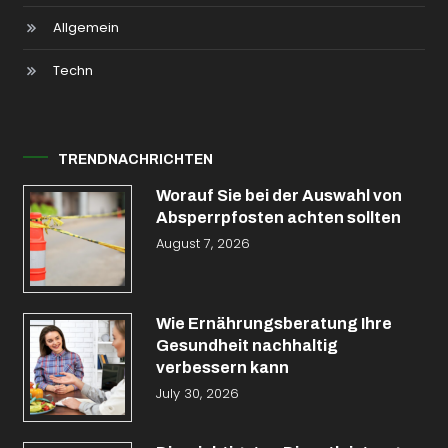
Allgemein
Techn
TRENDNACHRICHTEN
Worauf Sie bei der Auswahl von
Absperrpfosten achten sollten
August 7, 2026
Wie Ernährungsberatung Ihre
Gesundheit nachhaltig
verbessern kann
July 30, 2026