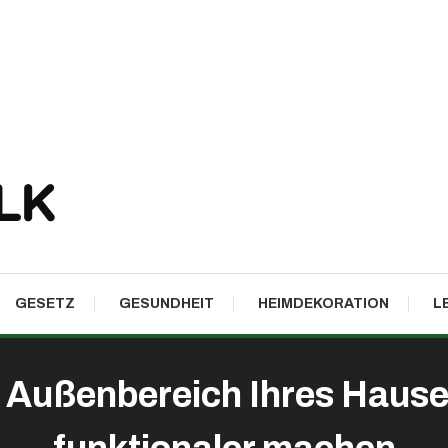
GESETZ
GESUNDHEIT
HEIMDEKORATION
L
 Außenbereich Ihres Hause