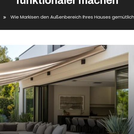
funktionaler machen
Wie Markisen den Außenbereich Ihres Hauses gemütlich