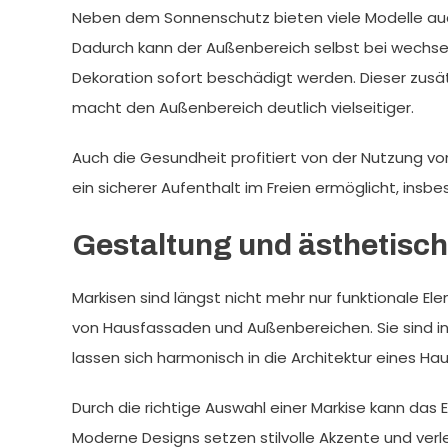
Neben dem Sonnenschutz bieten viele Modelle auc
Dadurch kann der Außenbereich selbst bei wechs
Dekoration sofort beschädigt werden. Dieser zusätz
macht den Außenbereich deutlich vielseitiger.
Auch die Gesundheit profitiert von der Nutzung von
ein sicherer Aufenthalt im Freien ermöglicht, insb
Gestaltung und ästhetisch
Markisen sind längst nicht mehr nur funktionale E
von Hausfassaden und Außenbereichen. Sie sind in 
lassen sich harmonisch in die Architektur eines Hau
Durch die richtige Auswahl einer Markise kann das
Moderne Designs setzen stilvolle Akzente und ver