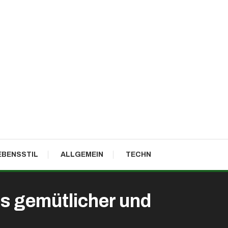
EBENSSTIL
ALLGEMEIN
TECHN
s gemütlicher und