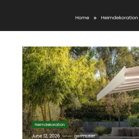
Home
Heimdekoration
Heimdekoration
June 12, 2026
germuser