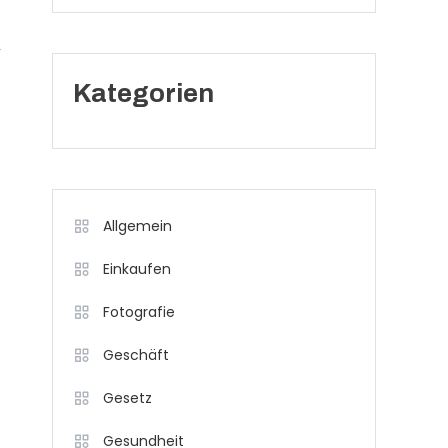
,
Kategorien
Allgemein
Einkaufen
Fotografie
Geschäft
Gesetz
Gesundheit