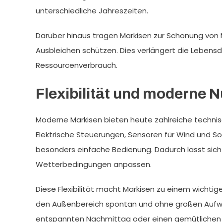
unterschiedliche Jahreszeiten.
Darüber hinaus tragen Markisen zur Schonung von
Ausbleichen schützen. Dies verlängert die Lebensda
Ressourcenverbrauch.
Flexibilität und moderne 
Moderne Markisen bieten heute zahlreiche technis
Elektrische Steuerungen, Sensoren für Wind und 
besonders einfache Bedienung. Dadurch lässt sich 
Wetterbedingungen anpassen.
Diese Flexibilität macht Markisen zu einem wicht
den Außenbereich spontan und ohne großen Aufwand
entspannten Nachmittag oder einen gemütlichen